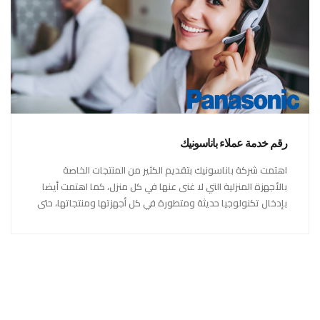
رقم خدمة عملاء باناسونيك
اهتمت شركة باناسونيك بتقديم الكثير من المنتجات الخاصة
بالأجهزة المنزلية التي لا غنى عنها في كل منزل، كما اهتمت أيضا
بإدخال تكنولوجيا حديثة ومتطورة في كل أجهزتها ومنتجاتها، حتى
استحقت