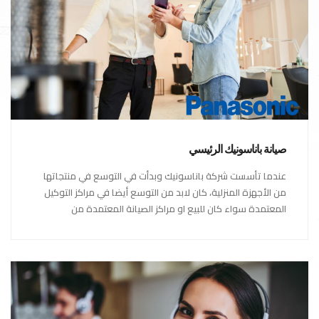
صيانة باناسونيك الرئيسي
عندما تأسست شركة باناسونيك وبدأت في التوسع في منتجاتها
من الأجهزة المنزلية، كان لابد من التوسع أيضا في مراكز التوكيل
المعتمدة سواء كان للبيع او مراكز الصيانة المعتمدة من