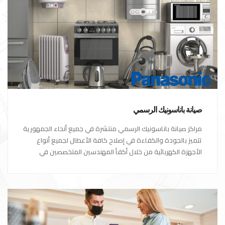
صيانة باناسونيك الرسمي
مراكز صيانة باناسونيك الرسمي منتشرة في جميع أنحاء الجمهورية
تتميز بالجودة والكفاءة في إصلاح كافة الأعطال لجميع أنواع
الأجهزة الكهربائية من خلال أكفأ المهندسين المتخصصين في
صيانة الأجهزة الكهربائية مع