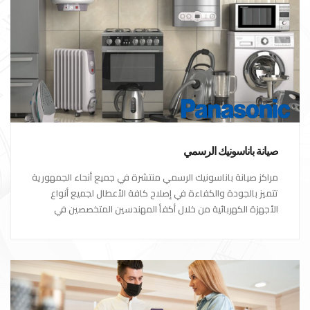
صيانة باناسونيك الرسمي
مراكز صيانة باناسونيك الرسمي منتشرة في جميع أنحاء الجمهورية
تتميز بالجودة والكفاءة في إصلاح كافة الأعطال لجميع أنواع
الأجهزة الكهربائية من خلال أكفأ المهندسين المتخصصين في
صيانة الأجهزة الكهربائية مع