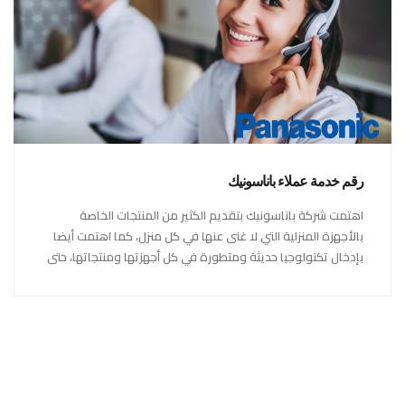
رقم خدمة عملاء باناسونيك
اهتمت شركة باناسونيك بتقديم الكثير من المنتجات الخاصة
بالأجهزة المنزلية التي لا غنى عنها في كل منزل، كما اهتمت أيضا
بإدخال تكنولوجيا حديثة ومتطورة في كل أجهزتها ومنتجاتها، حتى
استحقت