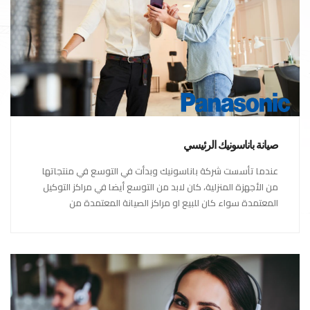
صيانة باناسونيك الرئيسي
عندما تأسست شركة باناسونيك وبدأت في التوسع في منتجاتها
من الأجهزة المنزلية، كان لابد من التوسع أيضا في مراكز التوكيل
المعتمدة سواء كان للبيع او مراكز الصيانة المعتمدة من