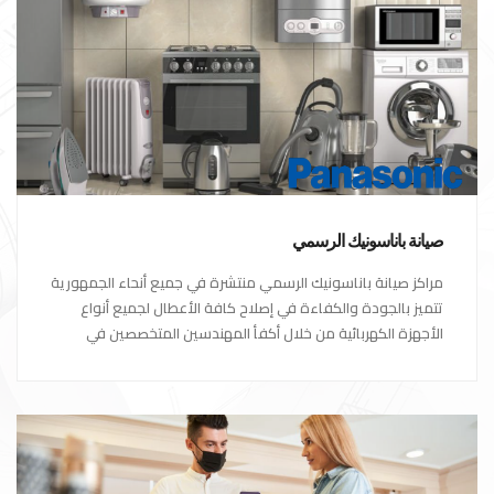
صيانة باناسونيك الرسمي
مراكز صيانة باناسونيك الرسمي منتشرة في جميع أنحاء الجمهورية
تتميز بالجودة والكفاءة في إصلاح كافة الأعطال لجميع أنواع
الأجهزة الكهربائية من خلال أكفأ المهندسين المتخصصين في
صيانة الأجهزة الكهربائية مع