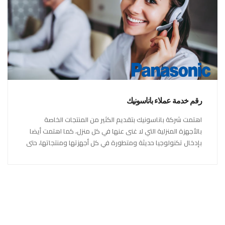
رقم خدمة عملاء باناسونيك
اهتمت شركة باناسونيك بتقديم الكثير من المنتجات الخاصة
بالأجهزة المنزلية التي لا غنى عنها في كل منزل، كما اهتمت أيضا
بإدخال تكنولوجيا حديثة ومتطورة في كل أجهزتها ومنتجاتها، حتى
استحقت