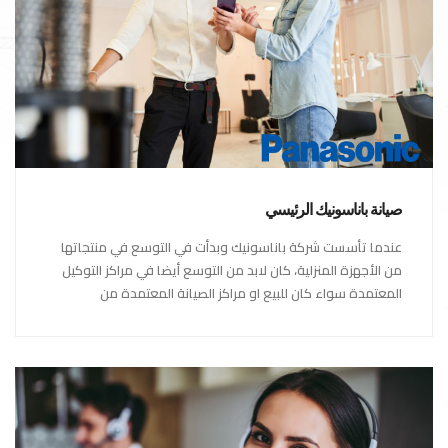
صيانة باناسونيك الرئيسي
عندما تأسست شركة باناسونيك وبدأت في التوسع في منتجاتها
من الأجهزة المنزلية، كان لابد من التوسع أيضا في مراكز التوكيل
المعتمدة سواء كان للبيع او مراكز الصيانة المعتمدة من