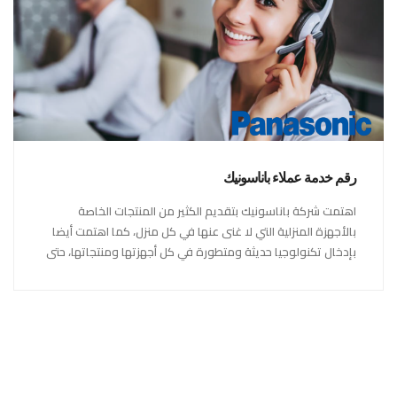
رقم خدمة عملاء باناسونيك
اهتمت شركة باناسونيك بتقديم الكثير من المنتجات الخاصة
بالأجهزة المنزلية التي لا غنى عنها في كل منزل، كما اهتمت أيضا
بإدخال تكنولوجيا حديثة ومتطورة في كل أجهزتها ومنتجاتها، حتى
استحقت