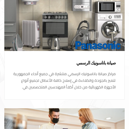
صيانة باناسونيك الرسمي
مراكز صيانة باناسونيك الرسمي منتشرة في جميع أنحاء الجمهورية
تتميز بالجودة والكفاءة في إصلاح كافة الأعطال لجميع أنواع
الأجهزة الكهربائية من خلال أكفأ المهندسين المتخصصين في
صيانة الأجهزة الكهربائية مع