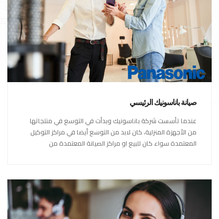
صيانة باناسونيك الرئيسي
عندما تأسست شركة باناسونيك وبدأت في التوسع في منتجاتها
من الأجهزة المنزلية، كان لابد من التوسع أيضا في مراكز التوكيل
المعتمدة سواء كان للبيع او مراكز الصيانة المعتمدة من