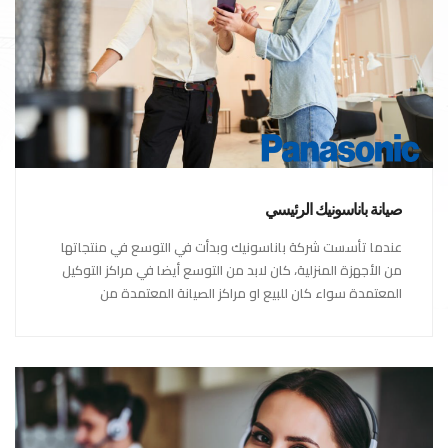
صيانة باناسونيك الرئيسي
عندما تأسست شركة باناسونيك وبدأت في التوسع في منتجاتها
من الأجهزة المنزلية، كان لابد من التوسع أيضا في مراكز التوكيل
المعتمدة سواء كان للبيع او مراكز الصيانة المعتمدة من