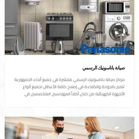
صيانة باناسونيك الرسمي
مراكز صيانة باناسونيك الرسمي منتشرة في جميع أنحاء الجمهورية
تتميز بالجودة والكفاءة في إصلاح كافة الأعطال لجميع أنواع
الأجهزة الكهربائية من خلال أكفأ المهندسين المتخصصين في
صيانة الأجهزة الكهربائية مع