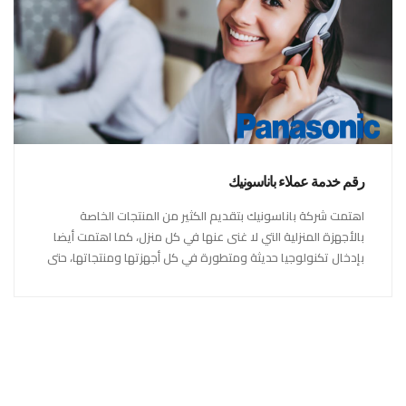
رقم خدمة عملاء باناسونيك
اهتمت شركة باناسونيك بتقديم الكثير من المنتجات الخاصة
بالأجهزة المنزلية التي لا غنى عنها في كل منزل، كما اهتمت أيضا
بإدخال تكنولوجيا حديثة ومتطورة في كل أجهزتها ومنتجاتها، حتى
استحقت