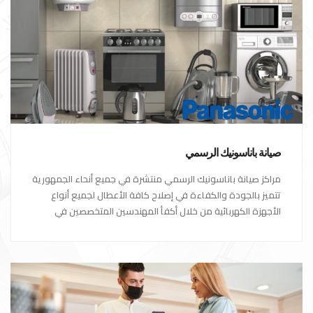
صيانة باناسونيك الرسمي
مراكز صيانة باناسونيك الرسمي منتشرة في جميع أنحاء الجمهورية
تتميز بالجودة والكفاءة في إصلاح كافة الأعطال لجميع أنواع
الأجهزة الكهربائية من خلال أكفأ المهندسين المتخصصين في
صيانة الأجهزة الكهربائية مع