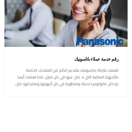
رقم خدمة عملاء باناسونيك
اهتمت شركة باناسونيك بتقديم الكثير من المنتجات الخاصة
بالأجهزة المنزلية التي لا غنى عنها في كل منزل، كما اهتمت أيضا
بإدخال تكنولوجيا حديثة ومتطورة في كل أجهزتها ومنتجاتها، حتى
استحقت