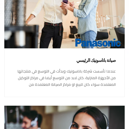
صيانة باناسونيك الرئيسي
عندما تأسست شركة باناسونيك وبدأت في التوسع في منتجاتها
من الأجهزة المنزلية، كان لابد من التوسع أيضا في مراكز التوكيل
المعتمدة سواء كان للبيع او مراكز الصيانة المعتمدة من