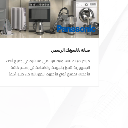
صيانة باناسونيك الرسمي
مراكز صيانة باناسونيك الرسمي منتشرة في جميع أنحاء
الجمهورية تتميز بالجودة والكفاءة في إصلاح كافة
الأعطال لجميع أنواع الأجهزة الكهربائية من خلال أكفأ
المهندسين المتخصصين في صيانة الأجهزة الكهربائية
مع