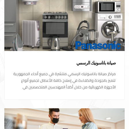
صيانة باناسونيك الرسمي
مراكز صيانة باناسونيك الرسمي منتشرة في جميع أنحاء الجمهورية
تتميز بالجودة والكفاءة في إصلاح كافة الأعطال لجميع أنواع
الأجهزة الكهربائية من خلال أكفأ المهندسين المتخصصين في
صيانة الأجهزة الكهربائية مع