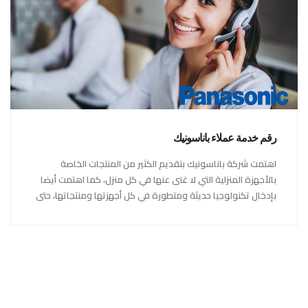
رقم خدمة عملاء باناسونيك
اهتمت شركة باناسونيك بتقديم الكثير من المنتجات الخاصة
بالأجهزة المنزلية التي لا غنى عنها في كل منزل، كما اهتمت أيضا
بإدخال تكنولوجيا حديثة ومتطورة في كل أجهزتها ومنتجاتها، حتى
استحقت