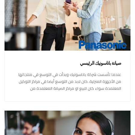
صيانة باناسونيك الرئيسي
عندما تأسست شركة باناسونيك وبدأت في التوسع في منتجاتها
من الأجهزة المنزلية، كان لابد من التوسع أيضا في مراكز التوكيل
المعتمدة سواء كان للبيع او مراكز الصيانة المعتمدة من