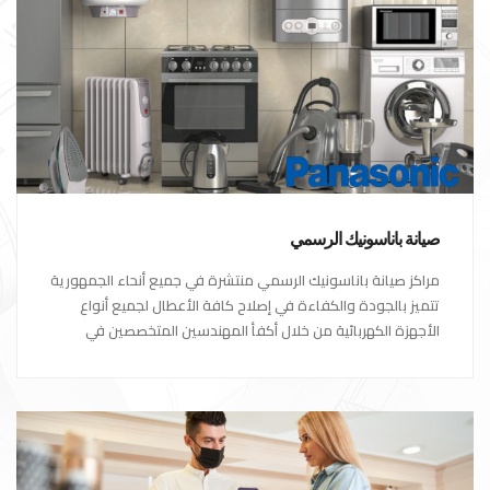
صيانة باناسونيك الرسمي
مراكز صيانة باناسونيك الرسمي منتشرة في جميع أنحاء الجمهورية
تتميز بالجودة والكفاءة في إصلاح كافة الأعطال لجميع أنواع
الأجهزة الكهربائية من خلال أكفأ المهندسين المتخصصين في
صيانة الأجهزة الكهربائية مع