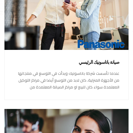
صيانة باناسونيك الرئيسي
عندما تأسست شركة باناسونيك وبدأت في التوسع في منتجاتها
من الأجهزة المنزلية، كان لابد من التوسع أيضا في مراكز التوكيل
المعتمدة سواء كان للبيع او مراكز الصيانة المعتمدة من