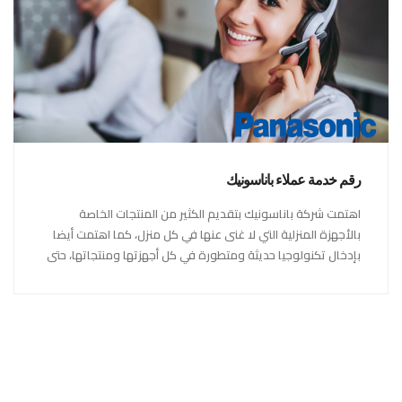
رقم خدمة عملاء باناسونيك
اهتمت شركة باناسونيك بتقديم الكثير من المنتجات الخاصة
بالأجهزة المنزلية التي لا غنى عنها في كل منزل، كما اهتمت أيضا
بإدخال تكنولوجيا حديثة ومتطورة في كل أجهزتها ومنتجاتها، حتى
استحقت