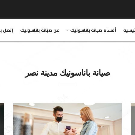
ئيسية
أقسام صيانة باناسونيك
عن صيانة باناسونيك
إتصل بن
صيانة
باناسونيك
مدينة نصر