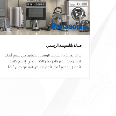
صيانة باناسونيك الرسمي
مراكز صيانة باناسونيك الرسمي منتشرة في جميع أنحاء
الجمهورية تتميز بالجودة والكفاءة في إصلاح كافة
الأعطال لجميع أنواع الأجهزة الكهربائية من خلال أكفأ
المهندسين المتخصصين في صيانة الأجهزة الكهربائية
مع