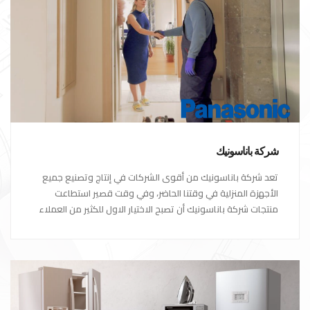
شركة باناسونيك
تعد شركة باناسونيك من أقوى الشركات في إنتاج وتصنيع جميع
الأجهزة المنزلية في وقتنا الحاضر، وفي وقت قصير استطاعت
منتجات شركة باناسونيك أن تصبح الاختيار الاول للكثير من العملاء