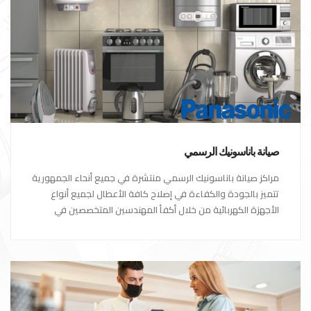
صيانة باناسونيك الرسمي
مراكز صيانة باناسونيك الرسمي منتشرة في جميع أنحاء الجمهورية
تتميز بالجودة والكفاءة في إصلاح كافة الأعطال لجميع أنواع
الأجهزة الكهربائية من خلال أكفأ المهندسين المتخصصين في
صيانة الأجهزة الكهربائية مع