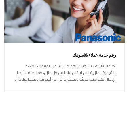
رقم خدمة عملاء باناسونيك
اهتمت شركة باناسونيك بتقديم الكثير من المنتجات الخاصة
بالأجهزة المنزلية التي لا غنى عنها في كل منزل، كما اهتمت أيضا
بإدخال تكنولوجيا حديثة ومتطورة في كل أجهزتها ومنتجاتها، حتى
استحقت