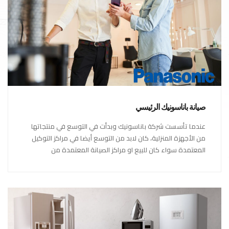
صيانة باناسونيك الرئيسي
عندما تأسست شركة باناسونيك وبدأت في التوسع في منتجاتها
من الأجهزة المنزلية، كان لابد من التوسع أيضا في مراكز التوكيل
المعتمدة سواء كان للبيع او مراكز الصيانة المعتمدة من