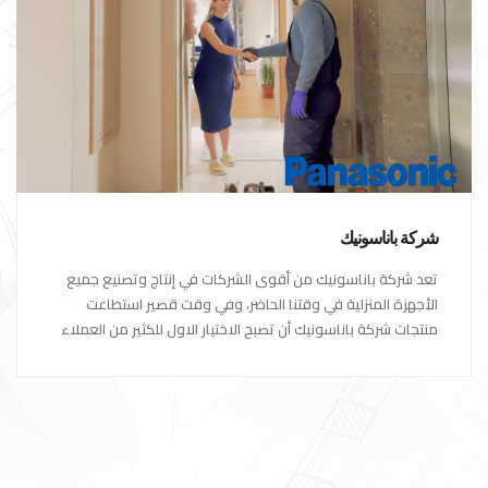
شركة باناسونيك
تعد شركة باناسونيك من أقوى الشركات في إنتاج وتصنيع جميع
الأجهزة المنزلية في وقتنا الحاضر، وفي وقت قصير استطاعت
منتجات شركة باناسونيك أن تصبح الاختيار الاول للكثير من العملاء