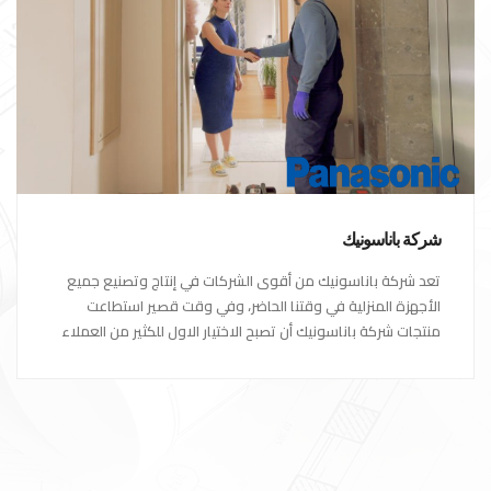
شركة باناسونيك
تعد شركة باناسونيك من أقوى الشركات في إنتاج وتصنيع جميع
الأجهزة المنزلية في وقتنا الحاضر، وفي وقت قصير استطاعت
منتجات شركة باناسونيك أن تصبح الاختيار الاول للكثير من العملاء