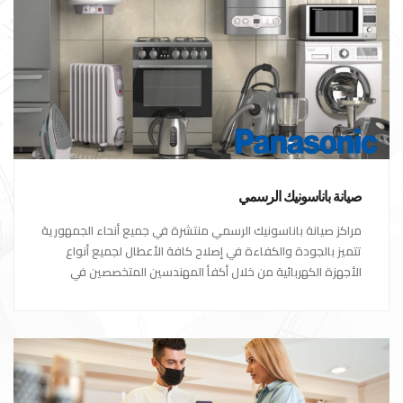
صيانة باناسونيك الرسمي
مراكز صيانة باناسونيك الرسمي منتشرة في جميع أنحاء الجمهورية
تتميز بالجودة والكفاءة في إصلاح كافة الأعطال لجميع أنواع
الأجهزة الكهربائية من خلال أكفأ المهندسين المتخصصين في
صيانة الأجهزة الكهربائية مع