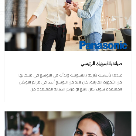
صيانة باناسونيك الرئيسي
عندما تأسست شركة باناسونيك وبدأت في التوسع في منتجاتها
من الأجهزة المنزلية، كان لابد من التوسع أيضا في مراكز التوكيل
المعتمدة سواء كان للبيع او مراكز الصيانة المعتمدة من