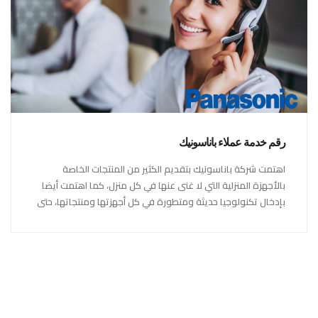
رقم خدمة عملاء باناسونيك
اهتمت شركة باناسونيك بتقديم الكثير من المنتجات الخاصة
بالأجهزة المنزلية التي لا غنى عنها في كل منزل، كما اهتمت أيضا
بإدخال تكنولوجيا حديثة ومتطورة في كل أجهزتها ومنتجاتها، حتى
استحقت