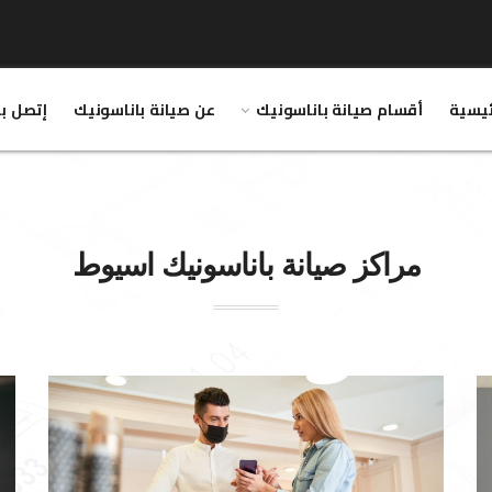
ئيسية
أقسام صيانة باناسونيك
عن صيانة باناسونيك
إتصل بن
مراكز صيانة
باناسونيك
اسيوط