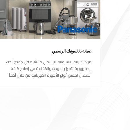
صيانة باناسونيك الرسمي
مراكز صيانة باناسونيك الرسمي منتشرة في جميع أنحاء
الجمهورية تتميز بالجودة والكفاءة في إصلاح كافة
الأعطال لجميع أنواع الأجهزة الكهربائية من خلال أكفأ
المهندسين المتخصصين في صيانة الأجهزة الكهربائية
مع