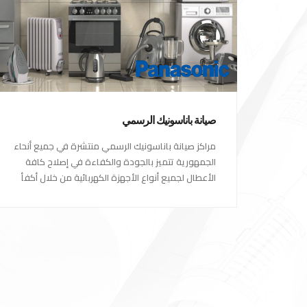
صيانة باناسونيك الرسمي
مراكز صيانة باناسونيك الرسمي منتشرة في جميع أنحاء
الجمهورية تتميز بالجودة والكفاءة في إصلاح كافة
الأعطال لجميع أنواع الأجهزة الكهربائية من خلال أكفأ
المهندسين المتخصصين في صيانة الأجهزة الكهربائية
مع