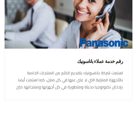
رقم خدمة عملاء باناسونيك
اهتمت شركة باناسونيك بتقديم الكثير من المنتجات الخاصة
بالأجهزة المنزلية التي لا غنى عنها في كل منزل، كما اهتمت أيضا
بإدخال تكنولوجيا حديثة ومتطورة في كل أجهزتها ومنتجاتها، حتى
استحقت