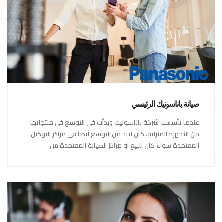
صيانة باناسونيك الرئيسي
عندما تأسست شركة باناسونيك وبدأت في التوسع في منتجاتها
من الأجهزة المنزلية، كان لابد من التوسع أيضا في مراكز التوكيل
المعتمدة سواء كان للبيع او مراكز الصيانة المعتمدة من