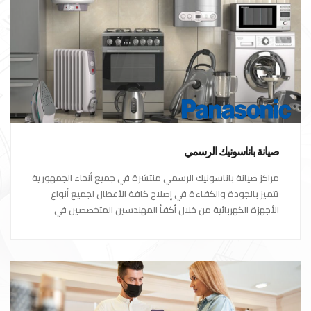
صيانة باناسونيك الرسمي
مراكز صيانة باناسونيك الرسمي منتشرة في جميع أنحاء الجمهورية
تتميز بالجودة والكفاءة في إصلاح كافة الأعطال لجميع أنواع
الأجهزة الكهربائية من خلال أكفأ المهندسين المتخصصين في
صيانة الأجهزة الكهربائية مع