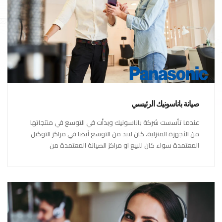
صيانة باناسونيك الرئيسي
عندما تأسست شركة باناسونيك وبدأت في التوسع في منتجاتها
من الأجهزة المنزلية، كان لابد من التوسع أيضا في مراكز التوكيل
المعتمدة سواء كان للبيع او مراكز الصيانة المعتمدة من