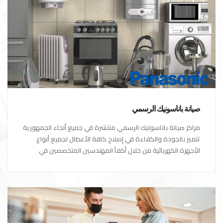
صيانة باناسونيك الرسمي
مراكز صيانة باناسونيك الرسمي منتشرة في جميع أنحاء الجمهورية
تتميز بالجودة والكفاءة في إصلاح كافة الأعطال لجميع أنواع
الأجهزة الكهربائية من خلال أكفأ المهندسين المتخصصين في
صيانة الأجهزة الكهربائية مع