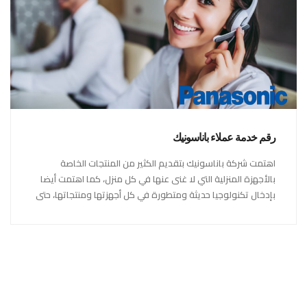
رقم خدمة عملاء باناسونيك
اهتمت شركة باناسونيك بتقديم الكثير من المنتجات الخاصة
بالأجهزة المنزلية التي لا غنى عنها في كل منزل، كما اهتمت أيضا
بإدخال تكنولوجيا حديثة ومتطورة في كل أجهزتها ومنتجاتها، حتى
استحقت