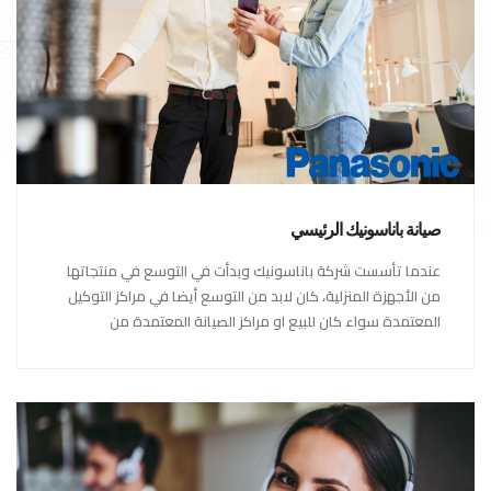
صيانة باناسونيك الرئيسي
عندما تأسست شركة باناسونيك وبدأت في التوسع في منتجاتها
من الأجهزة المنزلية، كان لابد من التوسع أيضا في مراكز التوكيل
المعتمدة سواء كان للبيع او مراكز الصيانة المعتمدة من