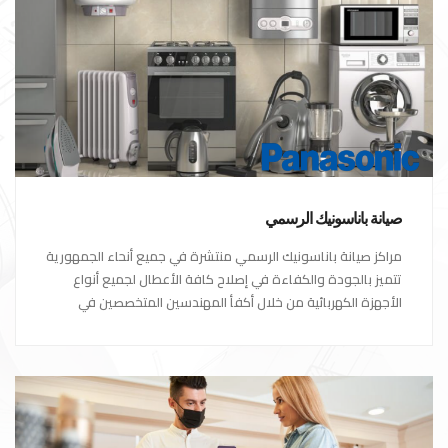
صيانة باناسونيك الرسمي
مراكز صيانة باناسونيك الرسمي منتشرة في جميع أنحاء الجمهورية
تتميز بالجودة والكفاءة في إصلاح كافة الأعطال لجميع أنواع
الأجهزة الكهربائية من خلال أكفأ المهندسين المتخصصين في
صيانة الأجهزة الكهربائية مع