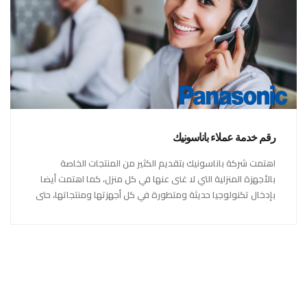
رقم خدمة عملاء باناسونيك
اهتمت شركة باناسونيك بتقديم الكثير من المنتجات الخاصة
بالأجهزة المنزلية التي لا غنى عنها في كل منزل، كما اهتمت أيضا
بإدخال تكنولوجيا حديثة ومتطورة في كل أجهزتها ومنتجاتها، حتى
استحقت