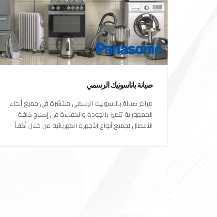
صيانة باناسونيك الرسمي
مراكز صيانة باناسونيك الرسمي منتشرة في جميع أنحاء
الجمهورية تتميز بالجودة والكفاءة في إصلاح كافة
الأعطال لجميع أنواع الأجهزة الكهربائية من خلال أكفأ
المهندسين المتخصصين في صيانة الأجهزة الكهربائية
مع