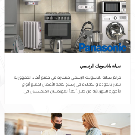
صيانة باناسونيك الرسمي
مراكز صيانة باناسونيك الرسمي منتشرة في جميع أنحاء الجمهورية
تتميز بالجودة والكفاءة في إصلاح كافة الأعطال لجميع أنواع
الأجهزة الكهربائية من خلال أكفأ المهندسين المتخصصين في
صيانة الأجهزة الكهربائية مع