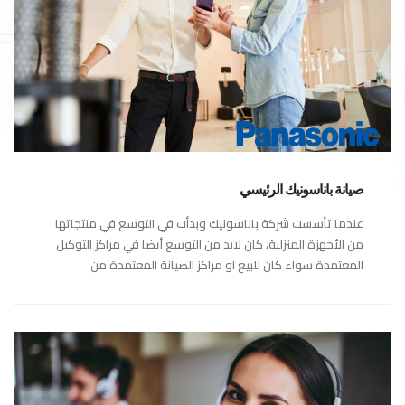
صيانة باناسونيك الرئيسي
عندما تأسست شركة باناسونيك وبدأت في التوسع في منتجاتها
من الأجهزة المنزلية، كان لابد من التوسع أيضا في مراكز التوكيل
المعتمدة سواء كان للبيع او مراكز الصيانة المعتمدة من