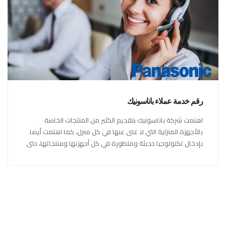
رقم خدمة عملاء باناسونيك
اهتمت شركة باناسونيك بتقديم الكثير من المنتجات الخاصة
بالأجهزة المنزلية التي لا غنى عنها في كل منزل، كما اهتمت أيضا
بإدخال تكنولوجيا حديثة ومتطورة في كل أجهزتها ومنتجاتها، حتى
استحقت