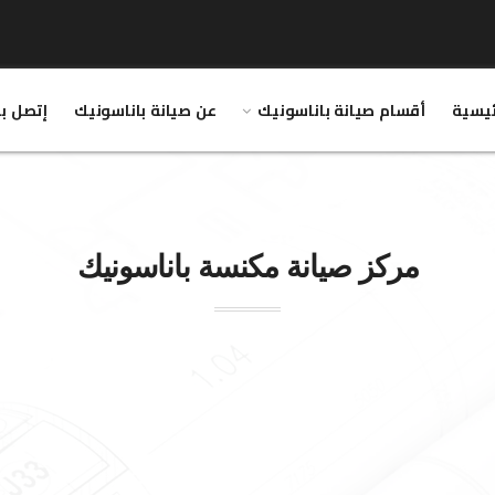
ئيسية
أقسام صيانة باناسونيك
عن صيانة باناسونيك
إتصل بن
مركز صيانة مكنسة
باناسونيك