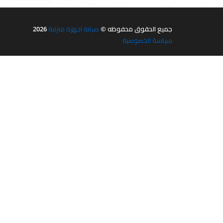
جميع الحقوق محفوظه ©
صيانة اجهزة منزلية
2026
سياسة الخصوصية