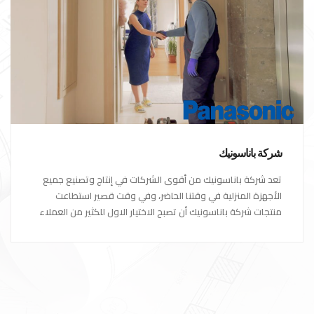
شركة باناسونيك
تعد شركة باناسونيك من أقوى الشركات في إنتاج وتصنيع جميع
الأجهزة المنزلية في وقتنا الحاضر، وفي وقت قصير استطاعت
منتجات شركة باناسونيك أن تصبح الاختيار الاول للكثير من العملاء