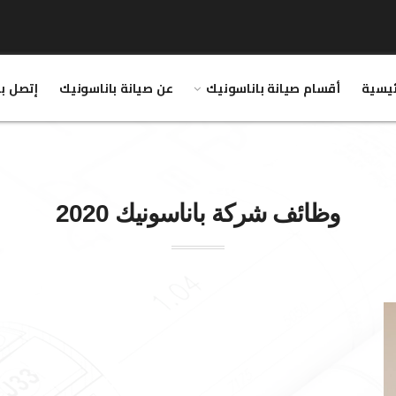
ئيسية
أقسام صيانة باناسونيك
عن صيانة باناسونيك
إتصل بن
وظائف شركة
باناسونيك
2020