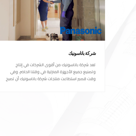
شركة باناسونيك
تعد شركة باناسونيك من أقوى الشركات في إنتاج
وتصنيع جميع الأجهزة المنزلية في وقتنا الحاضر، وفي
وقت قصير استطاعت منتجات شركة باناسونيك أن تصبح
الاختيار الاول للكثير من العملاء