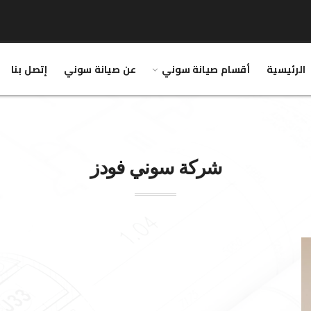
الرئيسية
أقسام صيانة سوني
عن صيانة سوني
إتصل بنا
شركة
سوني
فودز