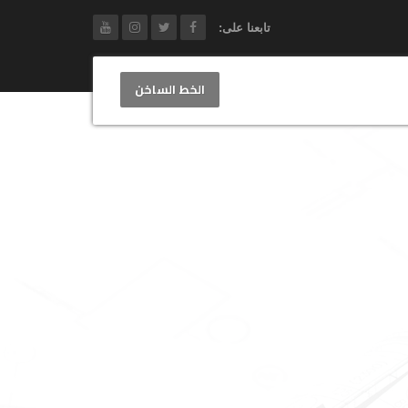
تابعنا على:
الخط الساخن