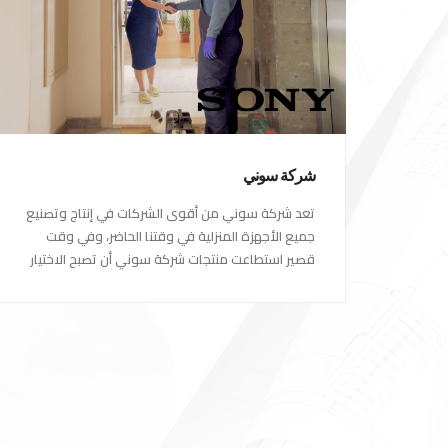
شركة سوني
تعد شركة سوني من أقوى الشركات في إنتاج وتصنيع
جميع الأجهزة المنزلية في وقتنا الحاضر، وفي وقت
قصير استطاعت منتجات شركة سوني أن تصبح الاختيار
الاول للكثير من العملاء