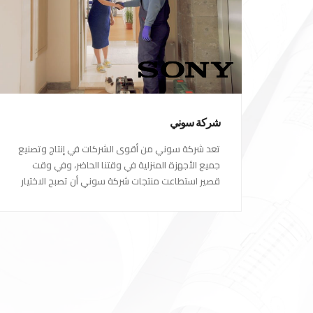
شركة سوني
تعد شركة سوني من أقوى الشركات في إنتاج وتصنيع
جميع الأجهزة المنزلية في وقتنا الحاضر، وفي وقت
قصير استطاعت منتجات شركة سوني أن تصبح الاختيار
الاول للكثير من العملاء