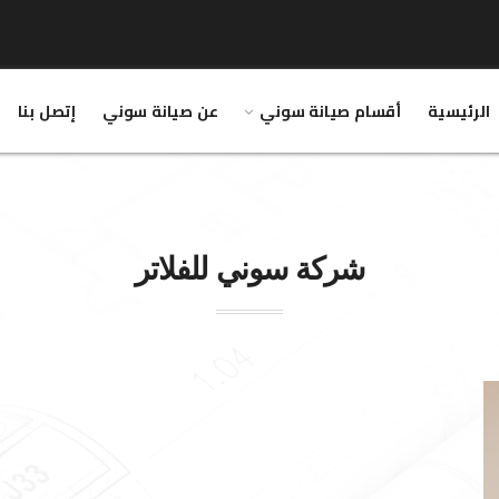
الرئيسية
أقسام صيانة سوني
عن صيانة سوني
إتصل بنا
شركة
سوني
للفلاتر