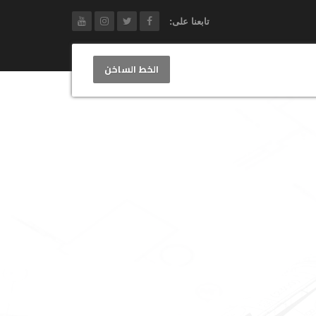
تابعنا على:
الخط الساخن