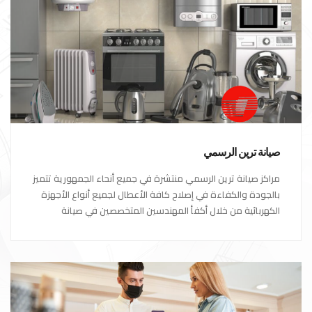
صيانة ترين الرسمي
مراكز صيانة ترين الرسمي منتشرة في جميع أنحاء الجمهورية تتميز
بالجودة والكفاءة في إصلاح كافة الأعطال لجميع أنواع الأجهزة
الكهربائية من خلال أكفأ المهندسين المتخصصين في صيانة
الأجهزة الكهربائية مع