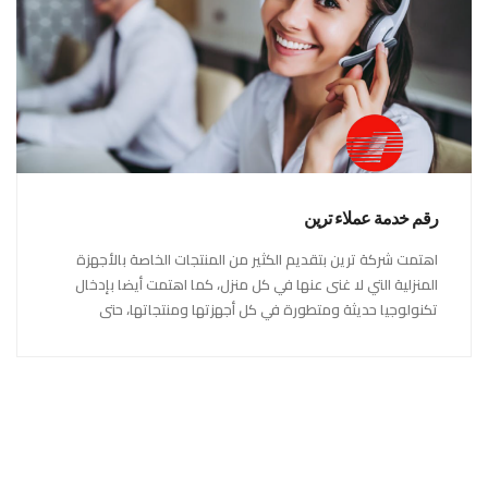
رقم خدمة عملاء ترين
اهتمت شركة ترين بتقديم الكثير من المنتجات الخاصة بالأجهزة
المنزلية التي لا غنى عنها في كل منزل، كما اهتمت أيضا بإدخال
تكنولوجيا حديثة ومتطورة في كل أجهزتها ومنتجاتها، حتى
استحقت