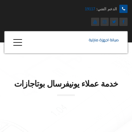
الدعم الفني:
19117
صيانة اجهزة منزلية
خدمة عملاء
يونيفرسال
بوتاجازات