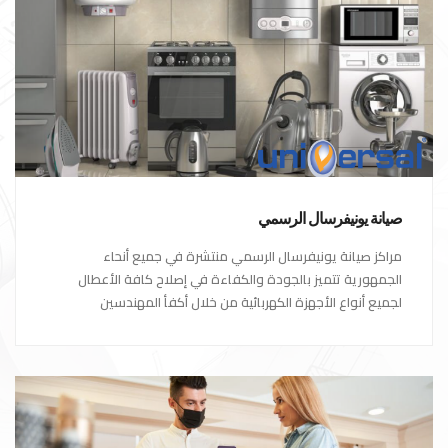
صيانة يونيفرسال الرسمي
مراكز صيانة يونيفرسال الرسمي منتشرة في جميع أنحاء
الجمهورية تتميز بالجودة والكفاءة في إصلاح كافة الأعطال
لجميع أنواع الأجهزة الكهربائية من خلال أكفأ المهندسين
المتخصصين في صيانة الأجهزة الكهربائية مع