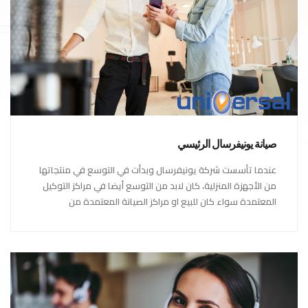
صيانة يونيفرسال الرئيسي
عندما تأسست شركة يونيفرسال وبدأت في التوسع في منتجاتها
من الأجهزة المنزلية، كان لابد من التوسع أيضا في مراكز التوكيل
المعتمدة سواء كان للبيع او مراكز الصيانة المعتمدة من