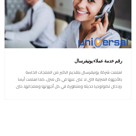
رقم خدمة عملاء يونيفرسال
اهتمت شركة يونيفرسال بتقديم الكثير من المنتجات الخاصة
بالأجهزة المنزلية التي لا غنى عنها في كل منزل، كما اهتمت أيضا
بإدخال تكنولوجيا حديثة ومتطورة في كل أجهزتها ومنتجاتها، حتى
استحقت