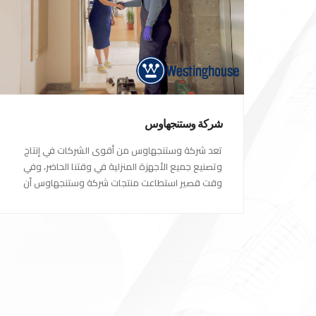
شركة وستنجهاوس
تعد شركة وستنجهاوس من أقوى الشركات في إنتاج
وتصنيع جميع الأجهزة المنزلية في وقتنا الحاضر، وفي
وقت قصير استطاعت منتجات شركة وستنجهاوس أن
تصبح الاختيار الاول للكثير من العملاء