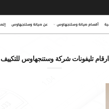
ية
أقسام صيانة وستنجهاوس
عن صيانة وستنجهاوس
إتصل
ارقام تليفونات شركة
وستنجهاوس
للتكييف