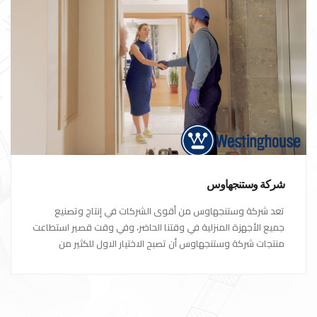
شركة وستنجهاوس
تعد شركة وستنجهاوس من أقوى الشركات في إنتاج وتصنيع
جميع الأجهزة المنزلية في وقتنا الحاضر، وفي وقت قصير استطاعت
منتجات شركة وستنجهاوس أن تصبح الاختيار الاول للكثير من
العملاء