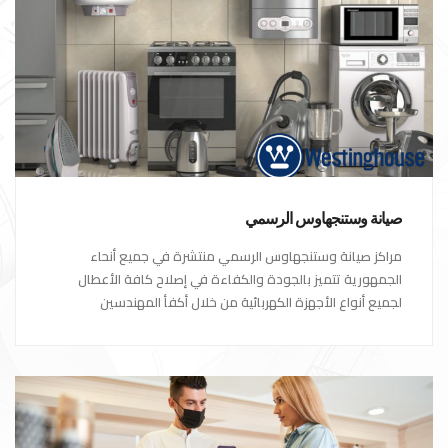
صيانة وستنجهاوس الرسمي
مراكز صيانة وستنجهاوس الرسمي منتشرة في جميع أنحاء
الجمهورية تتميز بالجودة والكفاءة في إصلاح كافة الأعطال
لجميع أنواع الأجهزة الكهربائية من خلال أكفأ المهندسين
المتخصصين في صيانة الأجهزة الكهربائية مع