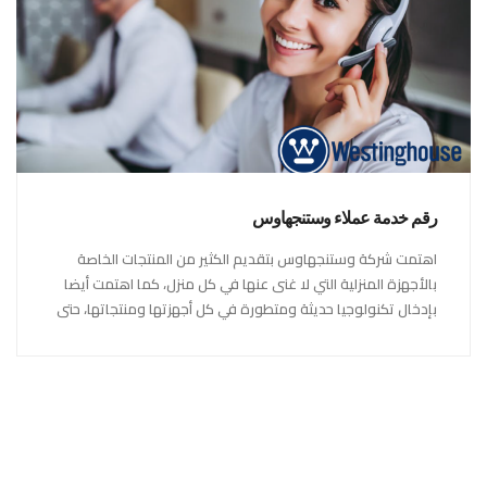
رقم خدمة عملاء وستنجهاوس
اهتمت شركة وستنجهاوس بتقديم الكثير من المنتجات الخاصة
بالأجهزة المنزلية التي لا غنى عنها في كل منزل، كما اهتمت أيضا
بإدخال تكنولوجيا حديثة ومتطورة في كل أجهزتها ومنتجاتها، حتى
استحقت