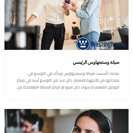
صيانة وستنجهاوس الرئيسي
عندما تأسست شركة وستنجهاوس وبدأت في التوسع في
منتجاتها من الأجهزة المنزلية، كان لابد من التوسع أيضا في مراكز
التوكيل المعتمدة سواء كان للبيع او مراكز الصيانة المعتمدة من