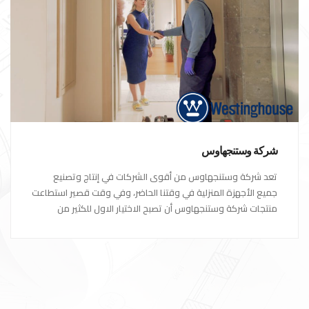
شركة وستنجهاوس
تعد شركة وستنجهاوس من أقوى الشركات في إنتاج وتصنيع
جميع الأجهزة المنزلية في وقتنا الحاضر، وفي وقت قصير استطاعت
منتجات شركة وستنجهاوس أن تصبح الاختيار الاول للكثير من
العملاء