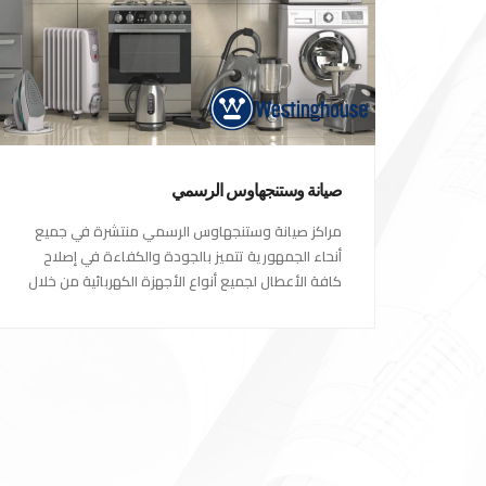
صيانة وستنجهاوس الرسمي
مراكز صيانة وستنجهاوس الرسمي منتشرة في جميع
أنحاء الجمهورية تتميز بالجودة والكفاءة في إصلاح
كافة الأعطال لجميع أنواع الأجهزة الكهربائية من خلال
أكفأ المهندسين المتخصصين في صيانة الأجهزة
الكهربائية مع