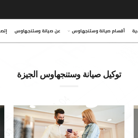
ية
أقسام صيانة وستنجهاوس
عن صيانة وستنجهاوس
إتصل
توكيل صيانة
وستنجهاوس
الجيزة