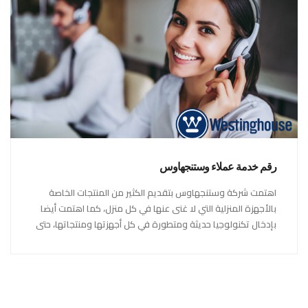
رقم خدمة عملاء وستنجهاوس
اهتمت شركة وستنجهاوس بتقديم الكثير من المنتجات الخاصة
بالأجهزة المنزلية التي لا غنى عنها في كل منزل، كما اهتمت أيضا
بإدخال تكنولوجيا حديثة ومتطورة في كل أجهزتها ومنتجاتها، حتى
استحقت