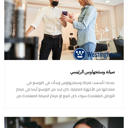
صيانة وستنجهاوس الرئيسي
عندما تأسست شركة وستنجهاوس وبدأت في التوسع في
منتجاتها من الأجهزة المنزلية، كان لابد من التوسع أيضا في مراكز
التوكيل المعتمدة سواء كان للبيع او مراكز الصيانة المعتمدة من