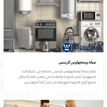
صيانة وستنجهاوس الرسمي
مراكز صيانة وستنجهاوس الرسمي منتشرة في جميع أنحاء
الجمهورية تتميز بالجودة والكفاءة في إصلاح كافة الأعطال
لجميع أنواع الأجهزة الكهربائية من خلال أكفأ المهندسين
المتخصصين في صيانة الأجهزة الكهربائية مع