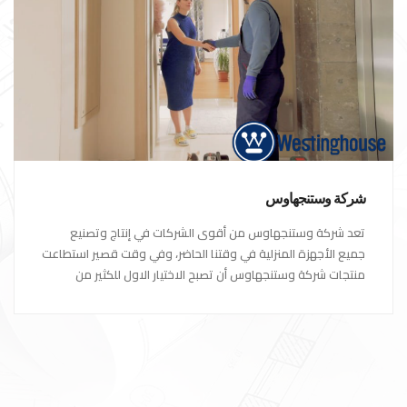
شركة وستنجهاوس
تعد شركة وستنجهاوس من أقوى الشركات في إنتاج وتصنيع
جميع الأجهزة المنزلية في وقتنا الحاضر، وفي وقت قصير استطاعت
منتجات شركة وستنجهاوس أن تصبح الاختيار الاول للكثير من
العملاء