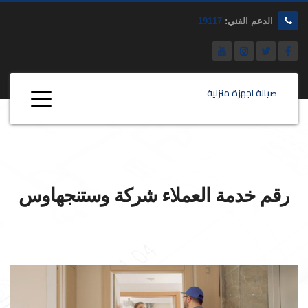
الدعم الفني:
19117
صيانة اجهزة منزلية
رقم خدمة العملاء شركة
وستنجهاوس