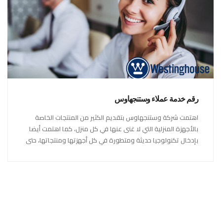
رقم خدمة عملاء وستنجهاوس
اهتمت شركة وستنجهاوس بتقديم الكثير من المنتجات الخاصة
بالأجهزة المنزلية التي لا غنى عنها في كل منزل، كما اهتمت أيضا
بإدخال تكنولوجيا حديثة ومتطورة في كل أجهزتها ومنتجاتها، حتى
استحقت