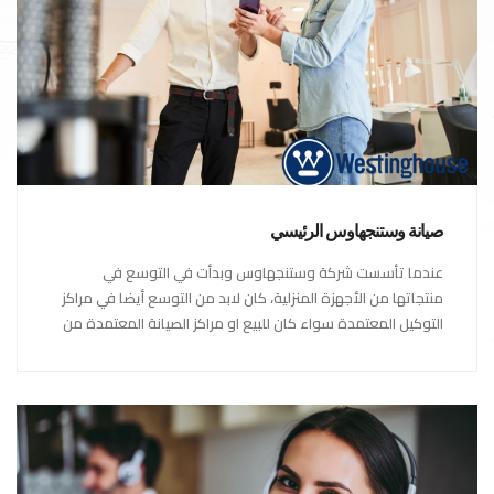
صيانة وستنجهاوس الرئيسي
عندما تأسست شركة وستنجهاوس وبدأت في التوسع في
منتجاتها من الأجهزة المنزلية، كان لابد من التوسع أيضا في مراكز
التوكيل المعتمدة سواء كان للبيع او مراكز الصيانة المعتمدة من