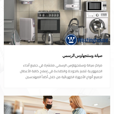
صيانة وستنجهاوس الرسمي
مراكز صيانة وستنجهاوس الرسمي منتشرة في جميع أنحاء
الجمهورية تتميز بالجودة والكفاءة في إصلاح كافة الأعطال
لجميع أنواع الأجهزة الكهربائية من خلال أكفأ المهندسين
المتخصصين في صيانة الأجهزة الكهربائية مع