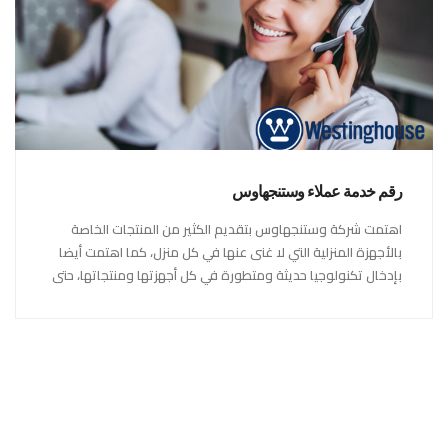
رقم خدمة عملاء وستنجهاوس
اهتمت شركة وستنجهاوس بتقديم الكثير من المنتجات الخاصة
بالأجهزة المنزلية التي لا غنى عنها في كل منزل، كما اهتمت أيضا
بإدخال تكنولوجيا حديثة ومتطورة في كل أجهزتها ومنتجاتها، حتى
استحقت