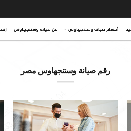
ية
أقسام صيانة وستنجهاوس
عن صيانة وستنجهاوس
إتصل
رقم صيانة
وستنجهاوس
مصر