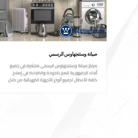
صيانة وستنجهاوس الرسمي
مراكز صيانة وستنجهاوس الرسمي منتشرة في جميع
أنحاء الجمهورية تتميز بالجودة والكفاءة في إصلاح
كافة الأعطال لجميع أنواع الأجهزة الكهربائية من خلال
أكفأ المهندسين المتخصصين في صيانة الأجهزة
الكهربائية مع