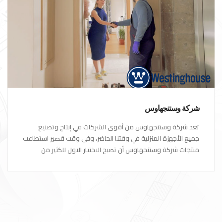
شركة وستنجهاوس
تعد شركة وستنجهاوس من أقوى الشركات في إنتاج وتصنيع
جميع الأجهزة المنزلية في وقتنا الحاضر، وفي وقت قصير استطاعت
منتجات شركة وستنجهاوس أن تصبح الاختيار الاول للكثير من
العملاء