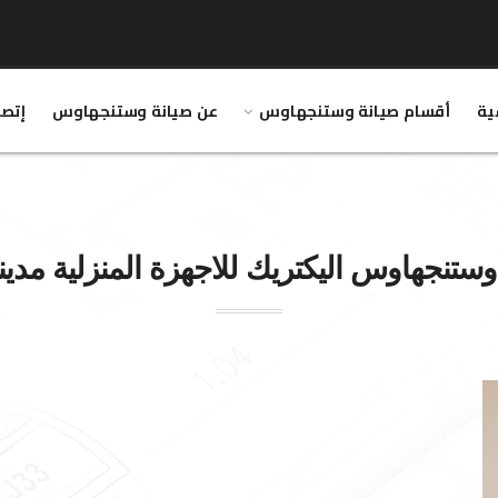
ية
أقسام صيانة وستنجهاوس
عن صيانة وستنجهاوس
إتصل
وستنجهاوس
اليكتريك للاجهزة المنزلية مدي