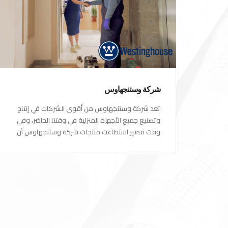
شركة وستنجهاوس
تعد شركة وستنجهاوس من أقوى الشركات في إنتاج
وتصنيع جميع الأجهزة المنزلية في وقتنا الحاضر، وفي
وقت قصير استطاعت منتجات شركة وستنجهاوس أن
تصبح الاختيار الاول للكثير من العملاء