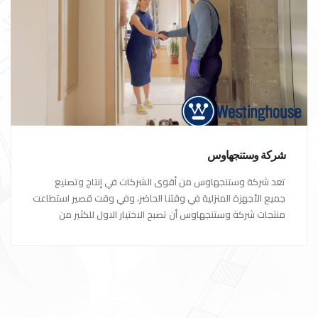
شركة وستنجهاوس
تعد شركة وستنجهاوس من أقوى الشركات في إنتاج وتصنيع
جميع الأجهزة المنزلية في وقتنا الحاضر، وفي وقت قصير استطاعت
منتجات شركة وستنجهاوس أن تصبح الاختيار الاول للكثير من
العملاء