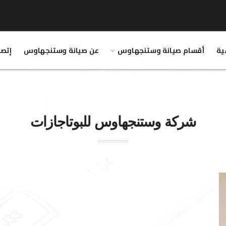
ية
أقسام صيانة وستنجهاوس
عن صيانة وستنجهاوس
إتصل
شركة
وستنجهاوس
للبوتاجازات