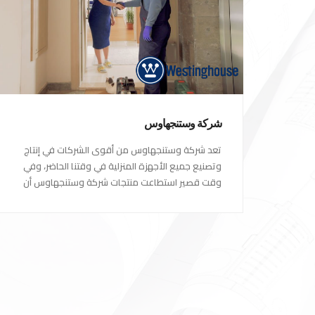
شركة وستنجهاوس
تعد شركة وستنجهاوس من أقوى الشركات في إنتاج
وتصنيع جميع الأجهزة المنزلية في وقتنا الحاضر، وفي
وقت قصير استطاعت منتجات شركة وستنجهاوس أن
تصبح الاختيار الاول للكثير من العملاء