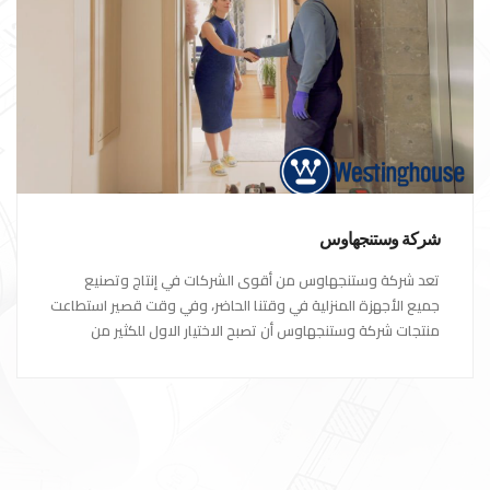
شركة وستنجهاوس
تعد شركة وستنجهاوس من أقوى الشركات في إنتاج وتصنيع
جميع الأجهزة المنزلية في وقتنا الحاضر، وفي وقت قصير استطاعت
منتجات شركة وستنجهاوس أن تصبح الاختيار الاول للكثير من
العملاء