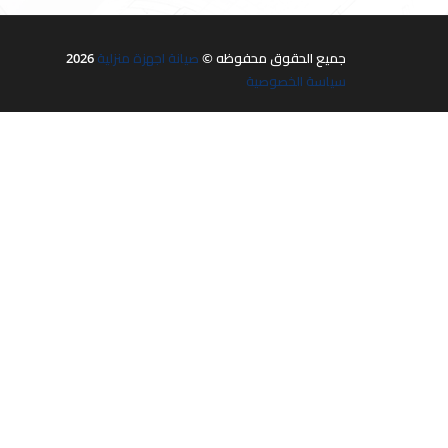
جميع الحقوق محفوظه ©
صيانة اجهزة منزلية
2026
سياسة الخصوصية