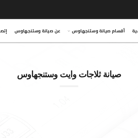
ية
أقسام صيانة وستنجهاوس
عن صيانة وستنجهاوس
إتصل
صيانة ثلاجات وايت
وستنجهاوس