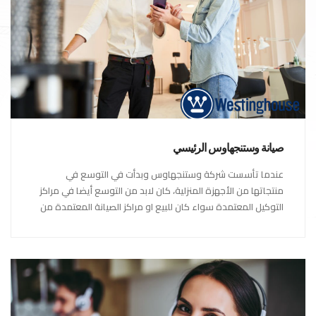
صيانة وستنجهاوس الرئيسي
عندما تأسست شركة وستنجهاوس وبدأت في التوسع في
منتجاتها من الأجهزة المنزلية، كان لابد من التوسع أيضا في مراكز
التوكيل المعتمدة سواء كان للبيع او مراكز الصيانة المعتمدة من