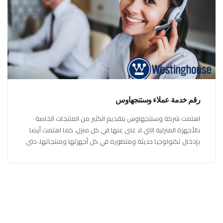
رقم خدمة عملاء وستنجهاوس
اهتمت شركة وستنجهاوس بتقديم الكثير من المنتجات الخاصة
بالأجهزة المنزلية التي لا غنى عنها في كل منزل، كما اهتمت أيضا
بإدخال تكنولوجيا حديثة ومتطورة في كل أجهزتها ومنتجاتها، حتى
استحقت