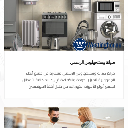
صيانة وستنجهاوس الرسمي
مراكز صيانة وستنجهاوس الرسمي منتشرة في جميع أنحاء
الجمهورية تتميز بالجودة والكفاءة في إصلاح كافة الأعطال
لجميع أنواع الأجهزة الكهربائية من خلال أكفأ المهندسين
المتخصصين في صيانة الأجهزة الكهربائية مع