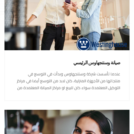
صيانة وستنجهاوس الرئيسي
عندما تأسست شركة وستنجهاوس وبدأت في التوسع في
منتجاتها من الأجهزة المنزلية، كان لابد من التوسع أيضا في مراكز
التوكيل المعتمدة سواء كان للبيع او مراكز الصيانة المعتمدة من