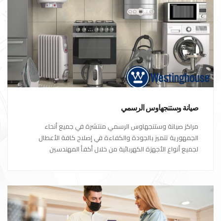
صيانة وستنجهاوس الرسمي
مراكز صيانة وستنجهاوس الرسمي منتشرة في جميع أنحاء
الجمهورية تتميز بالجودة والكفاءة في إصلاح كافة الأعطال
لجميع أنواع الأجهزة الكهربائية من خلال أكفأ المهندسين
المتخصصين في صيانة الأجهزة الكهربائية مع