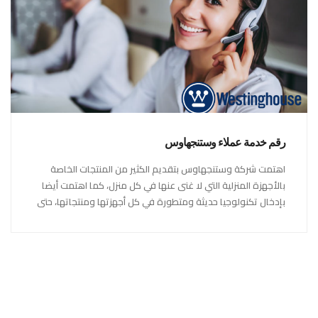
رقم خدمة عملاء وستنجهاوس
اهتمت شركة وستنجهاوس بتقديم الكثير من المنتجات الخاصة
بالأجهزة المنزلية التي لا غنى عنها في كل منزل، كما اهتمت أيضا
بإدخال تكنولوجيا حديثة ومتطورة في كل أجهزتها ومنتجاتها، حتى
استحقت