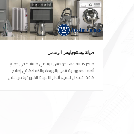
صيانة وستنجهاوس الرسمي
مراكز صيانة وستنجهاوس الرسمي منتشرة في جميع
أنحاء الجمهورية تتميز بالجودة والكفاءة في إصلاح
كافة الأعطال لجميع أنواع الأجهزة الكهربائية من خلال
أكفأ المهندسين المتخصصين في صيانة الأجهزة
الكهربائية مع