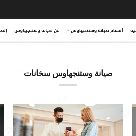
ية
أقسام صيانة وستنجهاوس
عن صيانة وستنجهاوس
إتصل
صيانة
وستنجهاوس
سخانات