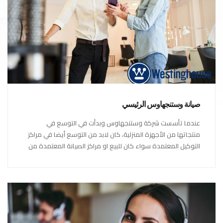
صيانة وستنجهاوس الرئيسي
عندما تأسست شركة وستنجهاوس وبدأت في التوسع في
منتجاتها من الأجهزة المنزلية، كان لابد من التوسع أيضا في مراكز
التوكيل المعتمدة سواء كان للبيع او مراكز الصيانة المعتمدة من