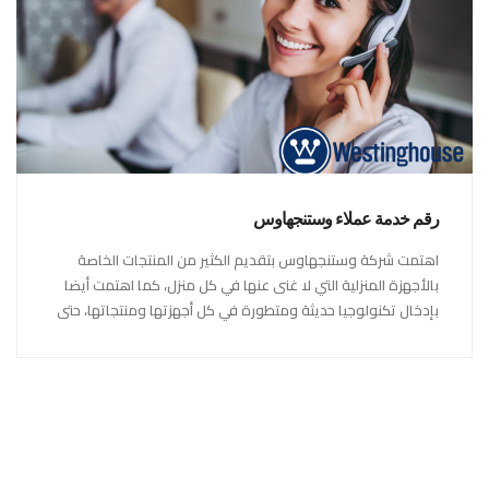
رقم خدمة عملاء وستنجهاوس
اهتمت شركة وستنجهاوس بتقديم الكثير من المنتجات الخاصة
بالأجهزة المنزلية التي لا غنى عنها في كل منزل، كما اهتمت أيضا
بإدخال تكنولوجيا حديثة ومتطورة في كل أجهزتها ومنتجاتها، حتى
استحقت