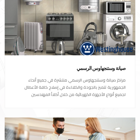
صيانة وستنجهاوس الرسمي
مراكز صيانة وستنجهاوس الرسمي منتشرة في جميع أنحاء
الجمهورية تتميز بالجودة والكفاءة في إصلاح كافة الأعطال
لجميع أنواع الأجهزة الكهربائية من خلال أكفأ المهندسين
المتخصصين في صيانة الأجهزة الكهربائية مع